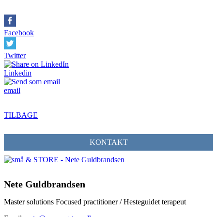
Facebook
Twitter
Linkedin
email
TILBAGE
KONTAKT
Nete Guldbrandsen
Master solutions Focused practitioner / Hesteguidet terapeut