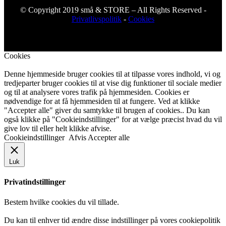
© Copyright 2019 små & STORE – All Rights Reserved -
Privatlivspolitik
-
Cookies
Cookies
Denne hjemmeside bruger cookies til at tilpasse vores indhold, vi og
tredjeparter bruger cookies til at vise dig funktioner til sociale medier
og til at analysere vores trafik på hjemmesiden. Cookies er
nødvendige for at få hjemmesiden til at fungere. Ved at klikke
"Accepter alle" giver du samtykke til brugen af cookies.. Du kan
også klikke på "Cookieindstillinger" for at vælge præcist hvad du vil
give lov til eller helt klikke afvise.
Cookieindstillinger
Afvis
Accepter alle
Luk
Privatindstillinger
Bestem hvilke cookies du vil tillade.
Du kan til enhver tid ændre disse indstillinger på vores cookiepolitik