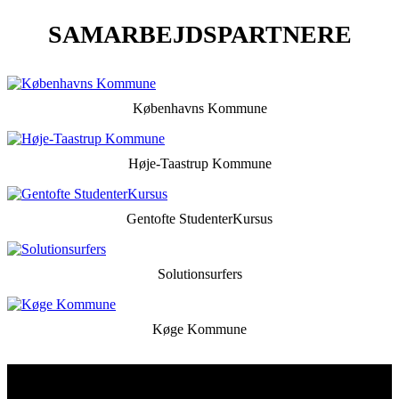
SAMARBEJDSPARTNERE
Københavns Kommune
Høje-Taastrup Kommune
Gentofte StudenterKursus
Solutionsurfers
Køge Kommune